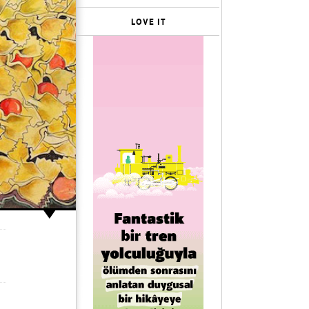
LOVE IT