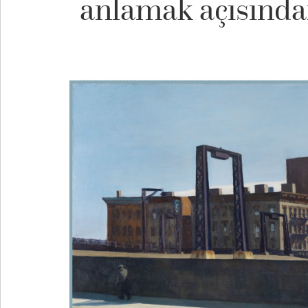
anlamak açısında