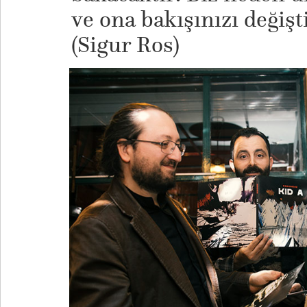
ve ona bakışınızı değişt
(Sigur Ros)