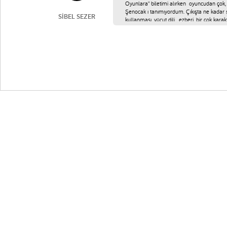
SİBEL SEZER