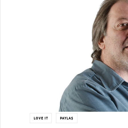
LOVE IT
PAYLAŞ