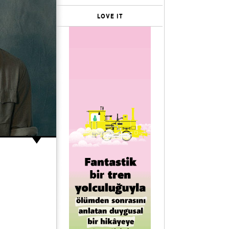
LOVE IT