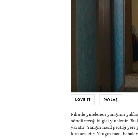
LOVE IT
PAYLAŞ
Filmde yinelenen yangının yaklaşm
söndüreceği bilgisi yinelenir. Bu
yaratır. Yangın nasıl geçtiği yeri 
kurtarıcıdır. Yangın nasıl babalar