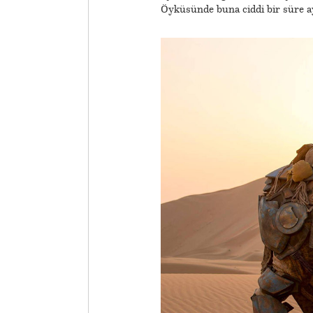
Öyküsünde buna ciddi bir süre a