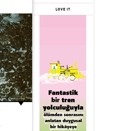
LOVE IT