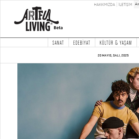
HAKKIMIZDA
İLETİŞİM
SANAT
EDEBİYAT
KÜLTÜR & YAŞAM
20 MAYIS, SALI, 2025