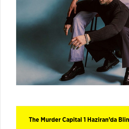
The Murder Capital 1 Haziran’da Bli