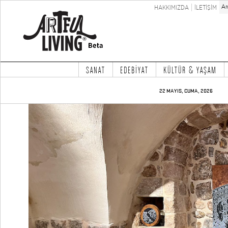
HAKKIMIZDA
İLETİŞİM
SANAT
EDEBİYAT
KÜLTÜR & YAŞAM
22 MAYIS, CUMA, 2026