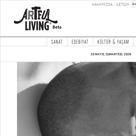
HAKKIMIZDA
İLETİŞİM
SANAT
EDEBİYAT
KÜLTÜR & YAŞAM
23 MAYIS, CUMARTESİ, 2026