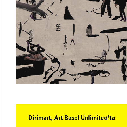
Dirimart, Art Basel Unlimited’ta