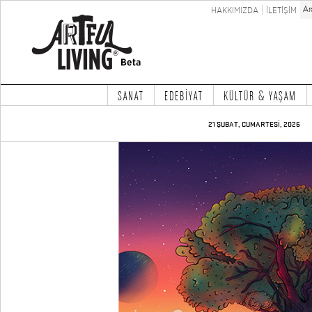
HAKKIMIZDA
İLETİŞİM
SANAT
EDEBİYAT
KÜLTÜR & YAŞAM
21 ŞUBAT, CUMARTESİ, 2026