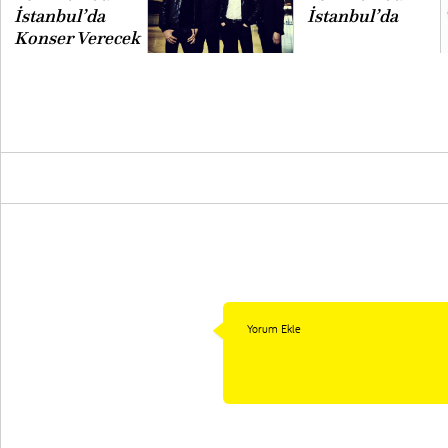
İstanbul’da
İstanbul’da
Konser Verecek