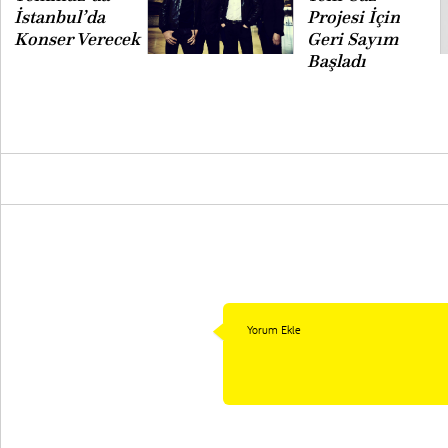
İstanbul’da
Projesi İçin
Konser Verecek
Geri Sayım
Başladı