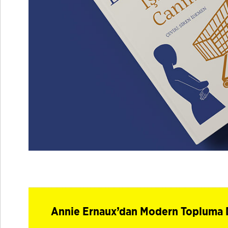
Annie Ernaux’dan Modern Topluma Da