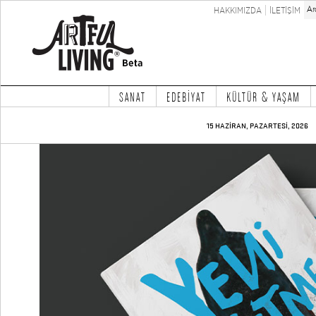
HAKKIMIZDA
İLETİŞİM
SANAT
EDEBİYAT
KÜLTÜR & YAŞAM
15 HAZİRAN, PAZARTESİ, 2026