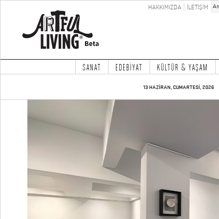
HAKKIMIZDA
İLETİŞİM
SANAT
EDEBİYAT
KÜLTÜR & YAŞAM
13 HAZİRAN, CUMARTESİ, 2026