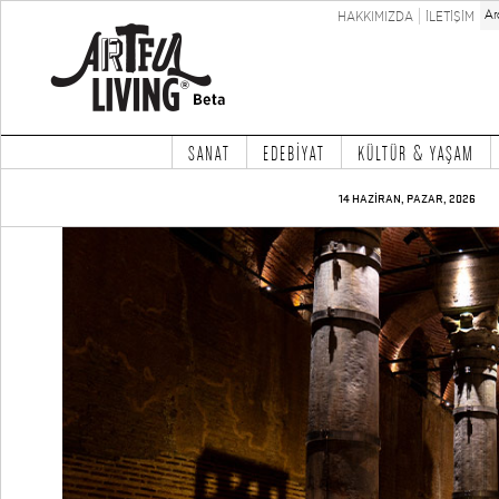
HAKKIMIZDA
İLETİŞİM
SANAT
EDEBİYAT
KÜLTÜR & YAŞAM
14 HAZİRAN, PAZAR, 2026