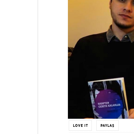
LOVE IT
PAYLAŞ