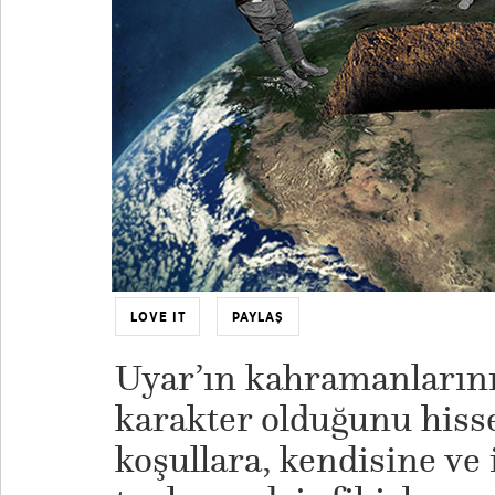
LOVE IT
PAYLAŞ
Uyar’ın kahramanlarını
karakter olduğunu hisse
koşullara, kendisine ve