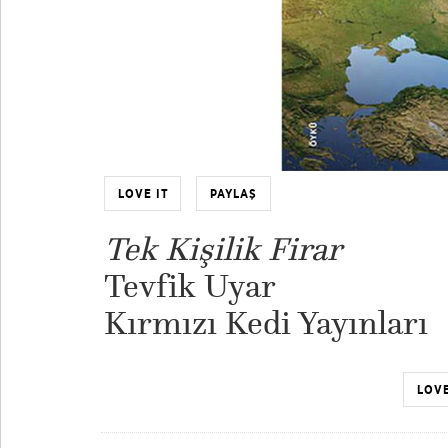
LOVE IT
PAYLAŞ
Tek Kişilik Firar
Tevfik Uyar
Kırmızı Kedi Yayınları
LOVE