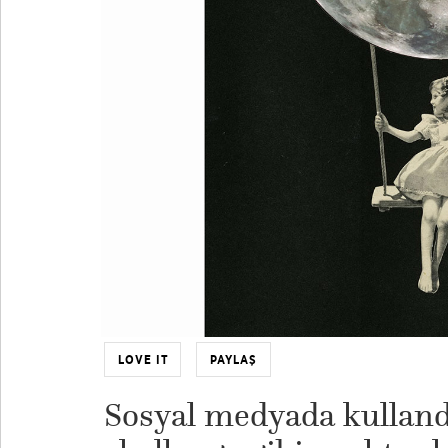
LOVE IT
PAYLAŞ
Sosyal medyada kullandı