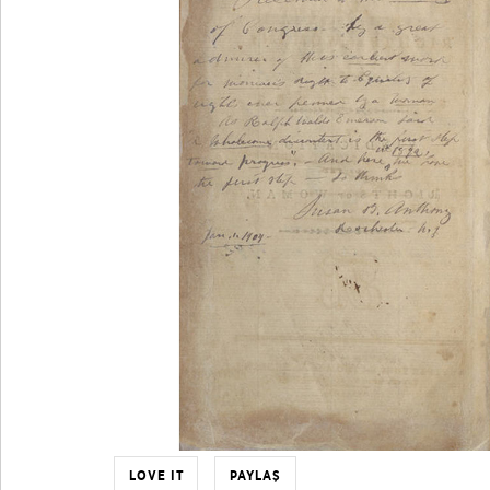
LOVE IT
PAYLAŞ