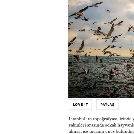
LOVE IT
PAYLAŞ
İstanbul’un topoğrafyası, içinde 
sakinleri arasında sokak hayvanl
alması ise insanın önce bulunduğ