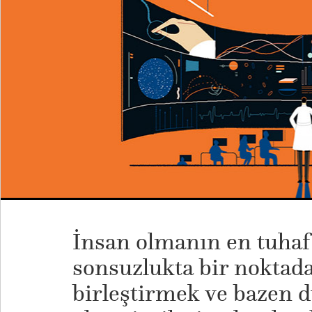
İnsan olmanın en tuhaf 
sonsuzlukta bir noktada
birleştirmek ve bazen dü