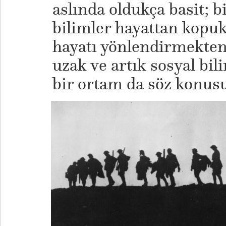
aslında oldukça basit; bi
bilimler hayattan kopuk,
hayatı yönlendirmekten
uzak ve artık sosyal bil
bir ortam da söz konusu