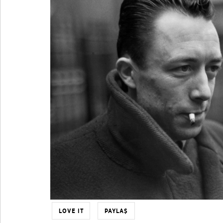
LOVE IT
PAYLAŞ