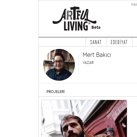
HA
SANAT
EDEBİYAT
Mert Bakıcı
YAZAR
PROJELERİ