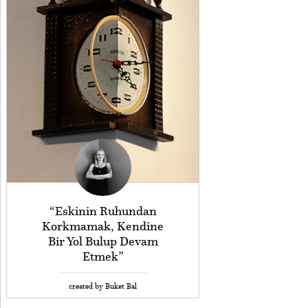
“Eskinin Ruhundan
Korkmamak, Kendine
Bir Yol Bulup Devam
Etmek”
created by Buket Bal