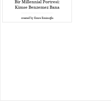
Bir Millennial Portresi:
Kimse Benzemez Bana
created by Emre Eminoğlu