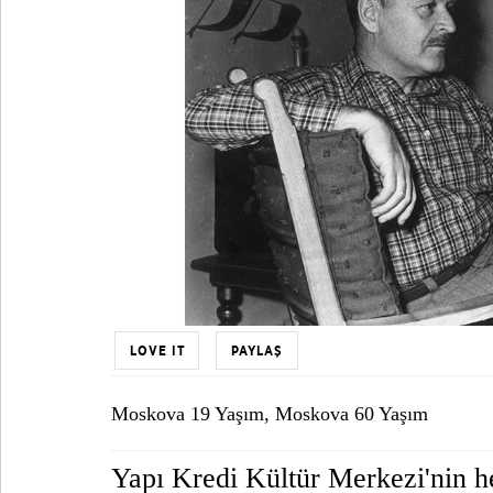
LOVE IT
PAYLAŞ
Moskova 19 Yaşım, Moskova 60 Yaşım
Yapı Kredi Kültür Merkezi'nin he