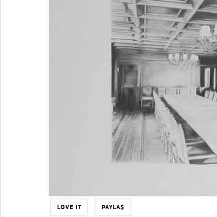
LOVE IT
PAYLAŞ