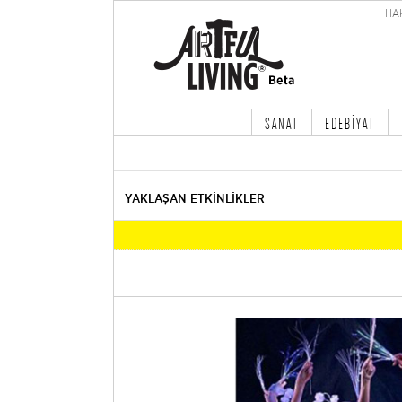
HA
SANAT
EDEBİYAT
YAKLAŞAN ETKİNLİKLER