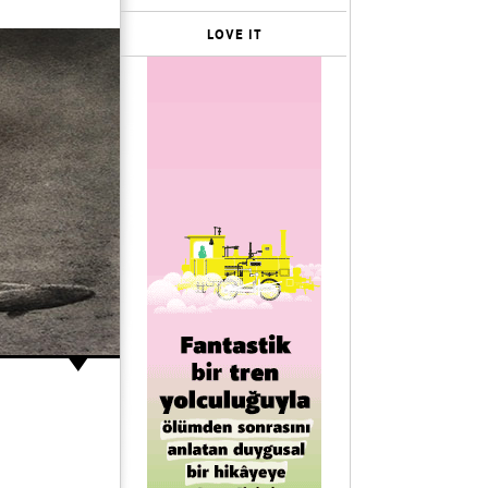
LOVE IT