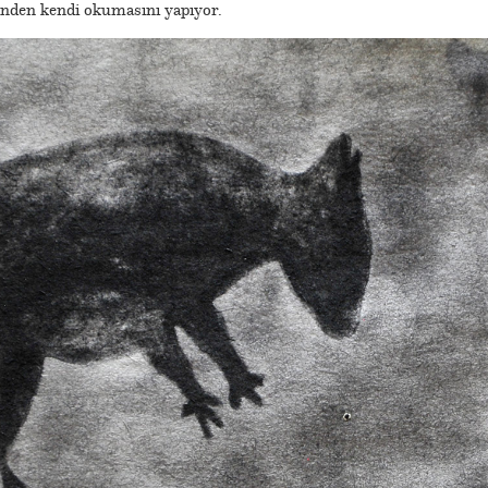
erinden kendi okumasını yapıyor.