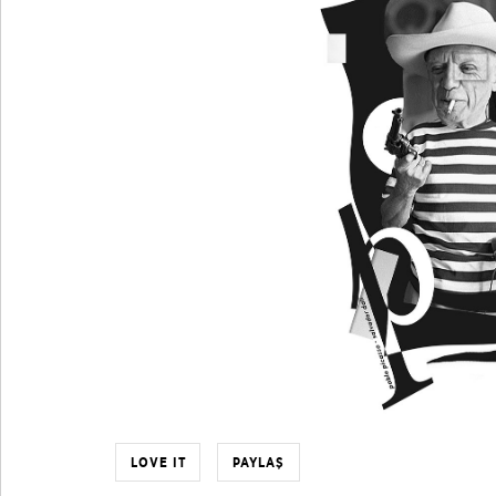
LOVE IT
PAYLAŞ