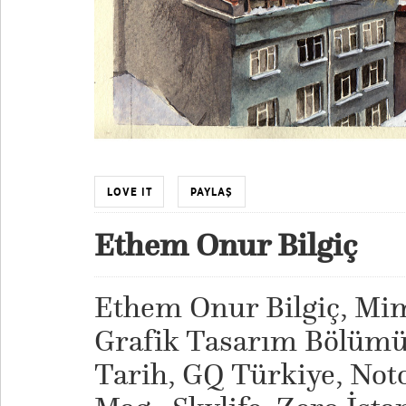
LOVE IT
PAYLAŞ
Ethem Onur Bilgiç
Ethem Onur Bilgiç, Mim
Grafik Tasarım Bölümü'
Tarih, GQ Türkiye, Noto