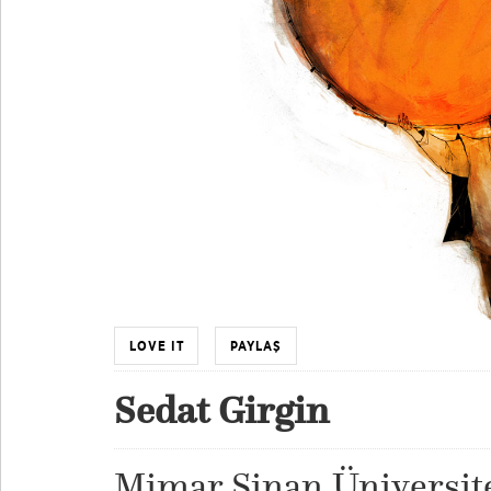
LOVE IT
PAYLAŞ
Sedat Girgin
Mimar Sinan Üniversit