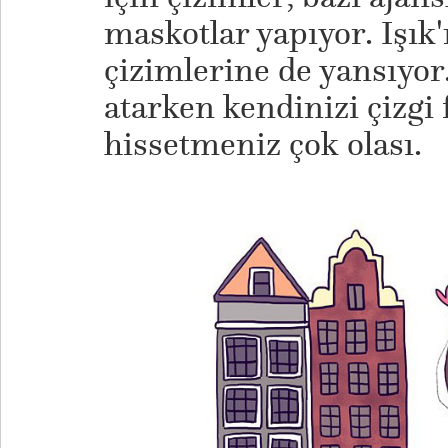
maskotlar yapıyor. Işık
çizimlerine de yansıyor.
atarken kendinizi çizgi
hissetmeniz çok olası.