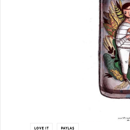
LOVE IT
PAYLAŞ