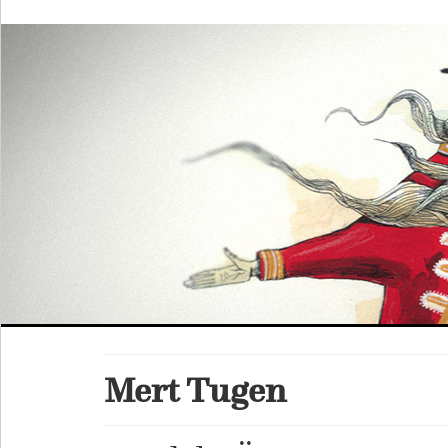
Mert Tugen