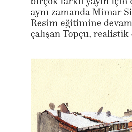
birçok farklı yayın için
aynı zamanda Mimar Si
Resim eğitimine devam 
çalışan Topçu, realistik