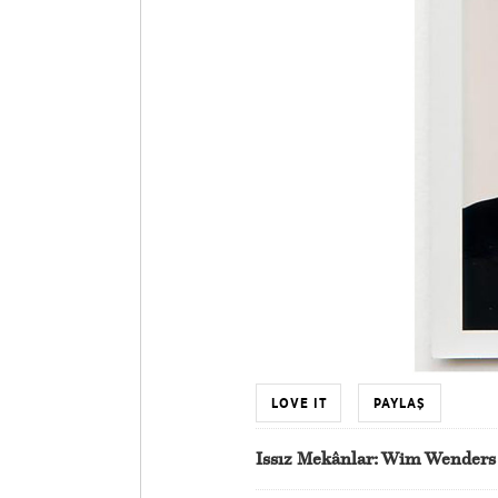
LOVE IT
PAYLAŞ
Issız Mekânlar: Wim Wenders