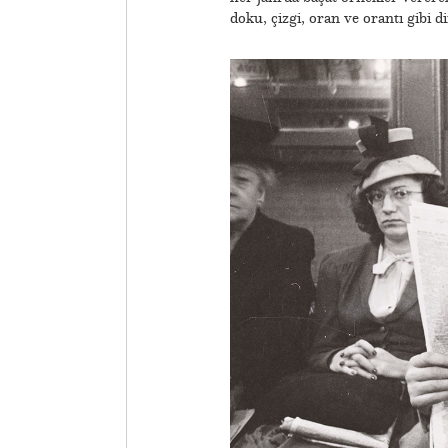
doku, çizgi, oran ve orantı gibi