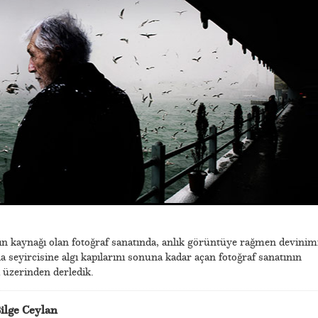
 kaynağı olan fotoğraf sanatında, anlık görüntüye rağmen devinim
 seyircisine algı kapılarını sonuna kadar açan fotoğraf sanatının
 üzerinden derledik.
ilge Ceylan