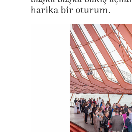
harika bir oturum.