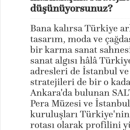
düşünüyorsunuz?
Bana kalırsa Türkiye ar
tasarım, moda ve çağdaş
bir karma sanat sahnes
sanat algısı hâlâ Türkiye
adresleri de İstanbul 
stratejileri de bir o kad
Ankara'da bulunan SAL
Pera Müzesi ve İstanbul 
kuruluşları Türkiye'nin
rotası olarak profilini 