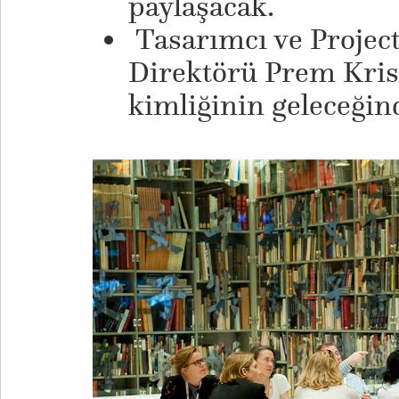
paylaşacak.
Tasarımcı ve Project
Direktörü Prem Kri
kimliğinin geleceği