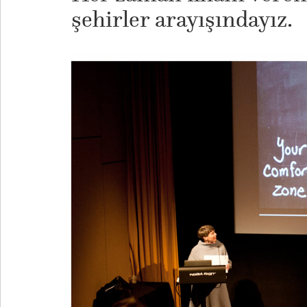
şehirler arayışındayız.