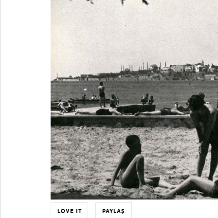
LOVE IT
PAYLAŞ