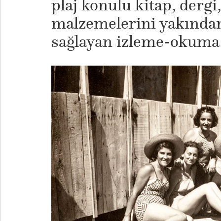
plaj konulu kitap, dergi,
malzemelerini yakından
sağlayan izleme-okuma 