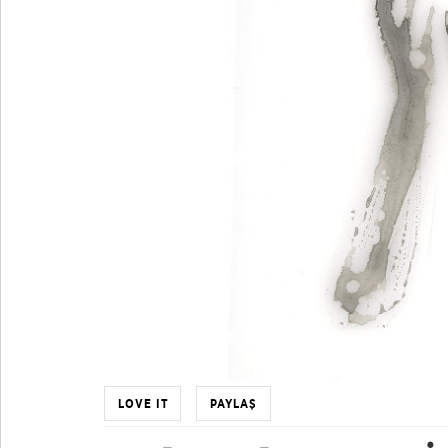
LOVE IT
PAYLAŞ