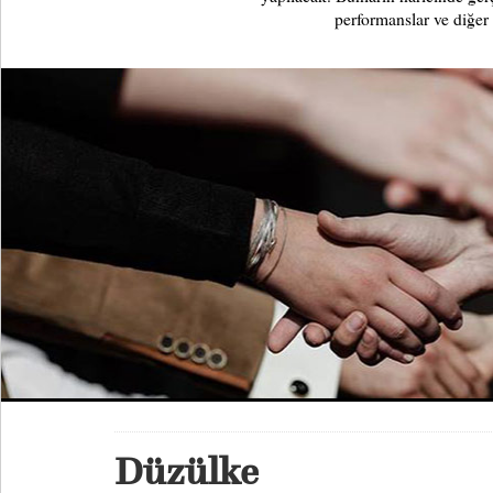
performanslar ve diğer 
Düzülke