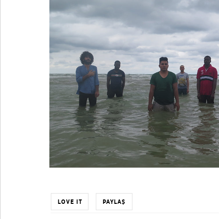
LOVE IT
PAYLAŞ