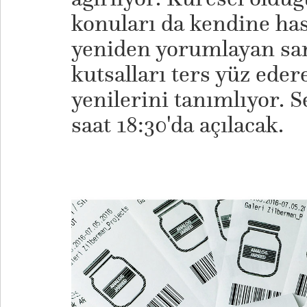
konuları da kendine has 
yeniden yorumlayan san
kutsalları ters yüz eder
yenilerini tanımlıyor. 
saat 18:30'da açılacak.