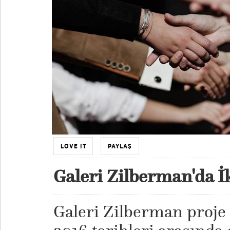
LOVE IT
PAYLAŞ
Galeri Zilberman'da İk
Galeri Zilberman proje 