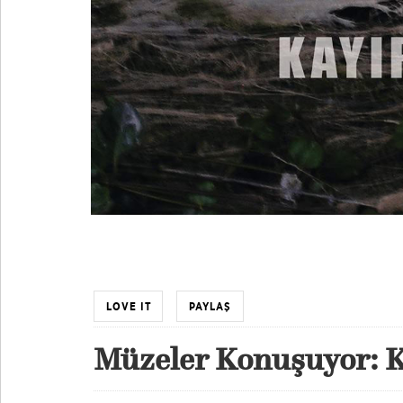
LOVE IT
PAYLAŞ
Müzeler Konuşuyor: