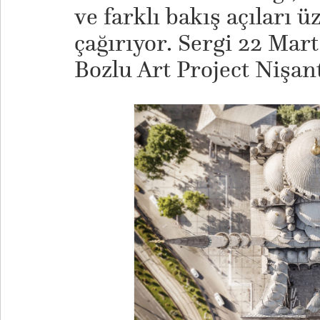
ve farklı bakış açıları
çağırıyor. Sergi 22 Mart
Bozlu Art Project Nişant