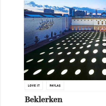
LOVE IT
PAYLAŞ
Beklerken