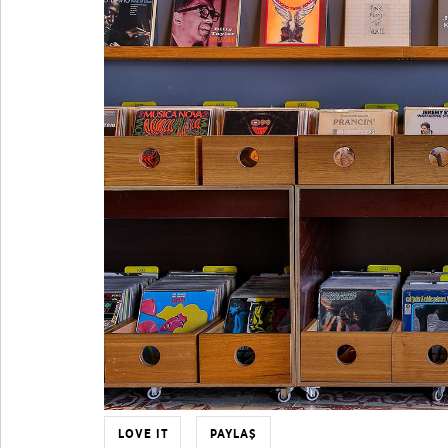
LOVE IT
PAYLAŞ