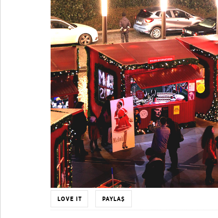
LOVE IT
PAYLAŞ