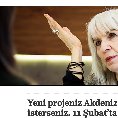
Yeni projeniz Akdeniz
isterseniz. 11 Şubat’t