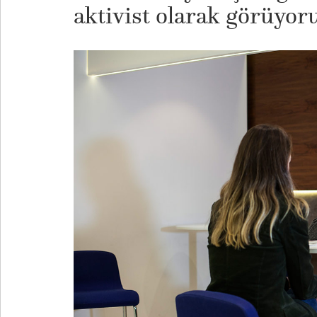
aktivist olarak görüyo