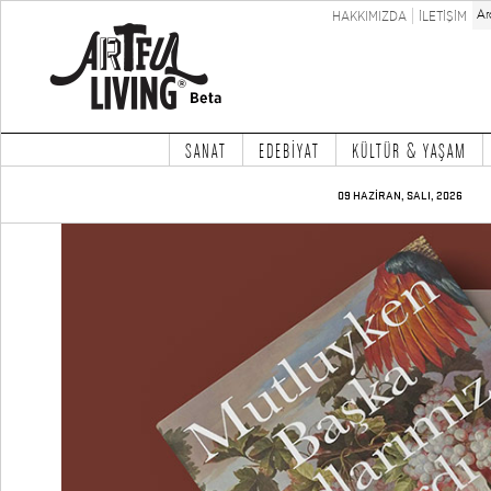
HAKKIMIZDA
İLETİŞİM
SANAT
EDEBİYAT
KÜLTÜR & YAŞAM
09 HAZİRAN, SALI, 2026