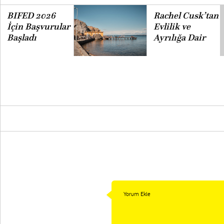
BIFED 2026
Rachel Cusk’tan
İçin Başvurular
Evlilik ve
Başladı
Ayrılığa Dair