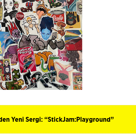
’den Yeni Sergi: “StickJam:Playground”