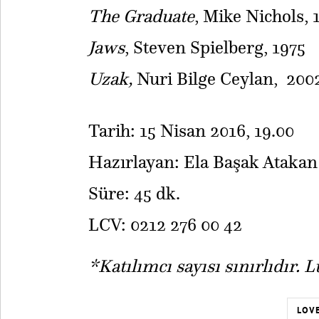
The Graduate
, Mike Nichols, 
Jaws
, Steven Spielberg, 1975
Uzak,
Nuri Bilge Ceylan, 200
Tarih: 15 Nisan 2016, 19.00
Hazırlayan: Ela Başak Atakan
Süre: 45 dk.
LCV: 0212 276 00 42
*Katılımcı sayısı sınırlıdır. 
LOVE