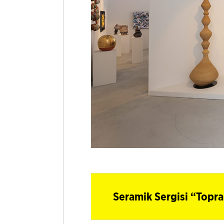
Seramik Sergisi “Topra