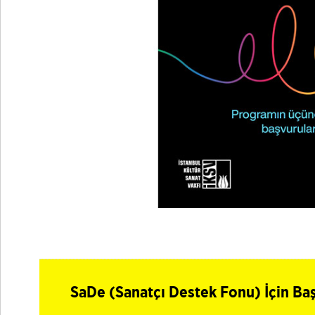
SaDe (Sanatçı Destek Fonu) İçin Baş