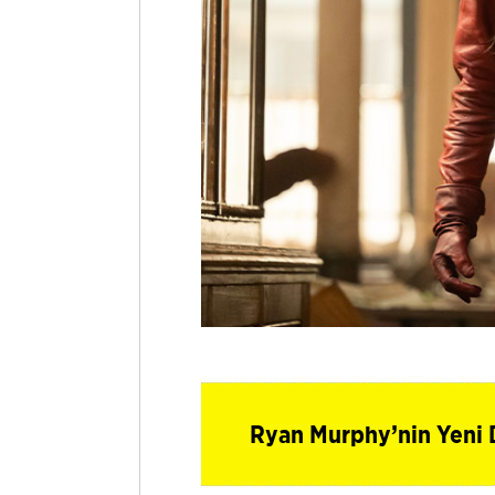
Ryan Murphy’nin Yeni 