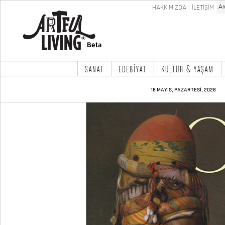
HAKKIMIZDA
İLETİŞİM
SANAT
EDEBİYAT
KÜLTÜR & YAŞAM
18 MAYIS, PAZARTESİ, 2026