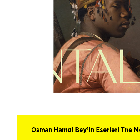
Osman Hamdi Bey’in Eserleri The Me