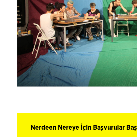
Nerdeen Nereye İçin Başvurular Baş