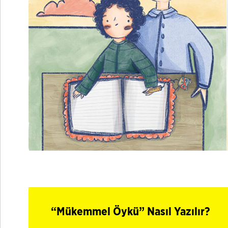
“Mükemmel Öykü” Nasıl Yazılır?