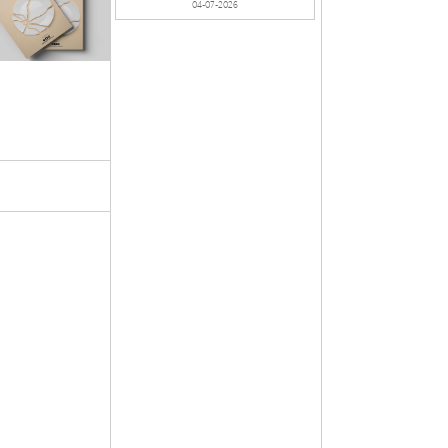
04-07-2026