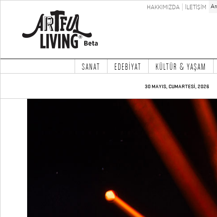
HAKKIMIZDA
İLETİŞİM
SANAT
EDEBİYAT
KÜLTÜR & YAŞAM
30 MAYIS, CUMARTESİ, 2026