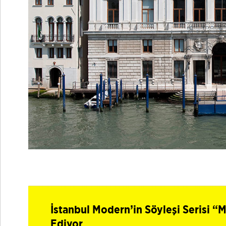
İstanbul Modern’in Söyleşi Serisi
Ediyor