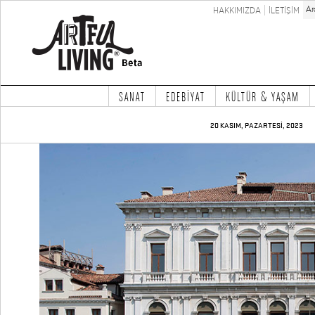
HAKKIMIZDA
İLETİŞİM
SANAT
EDEBİYAT
KÜLTÜR & YAŞAM
20 KASIM, PAZARTESİ, 2023